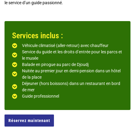
le service d’un guide passionné.
Services inclus :
Véhicule climatisé (aller-retour) avec chauffeur
Service du guide et les droits d’entrée pour les parcs et
le musée
Balade en pirogue au parc de Djoudj
Nuitée au premier jour en demi-pension dans un hôtel
de la place
Déjeuner (hors boissons) dans un restaurant en bord
de mer
Guide professionnel
Réservez maintenant