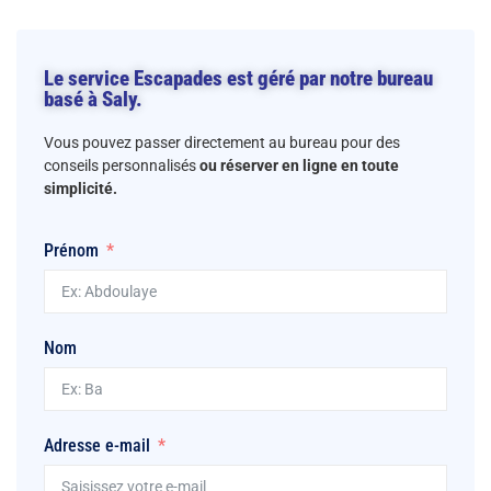
Le service Escapades est géré par notre bureau
basé à Saly.
Vous pouvez passer directement au bureau pour des
conseils personnalisés
ou réserver en ligne en toute
simplicité.
Prénom
Nom
Adresse e-mail