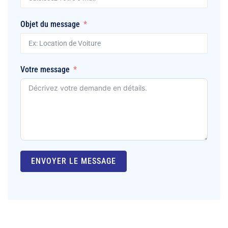
Objet du message
Votre message
ENVOYER LE MESSAGE