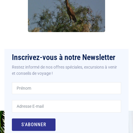
Inscrivez-vous à notre Newsletter
Restez informé de nos offres spéciales, excursions à venir
et conseils de voyage !
S'ABONNER