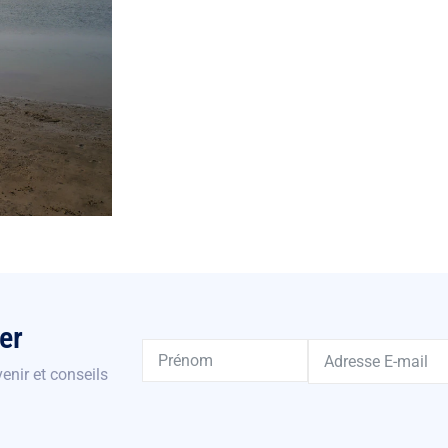
er
enir et conseils