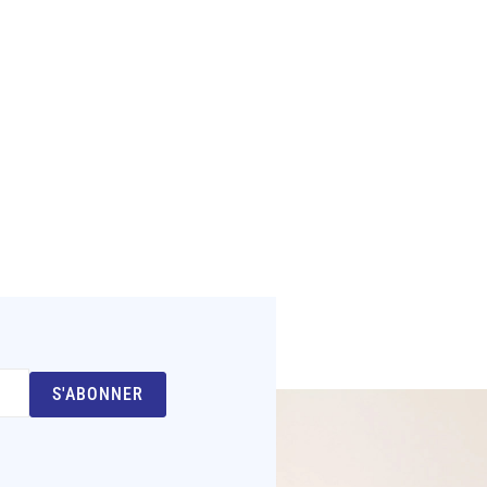
S'ABONNER