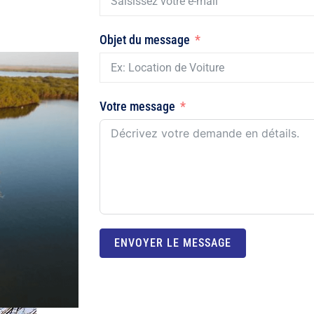
Objet du message
Votre message
ENVOYER LE MESSAGE