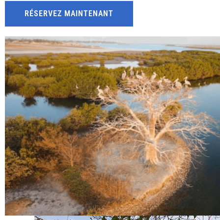
RÉSERVEZ MAINTENANT