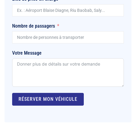
Nombre de passagers
Votre Message
RÉSERVER MON VÉHICULE