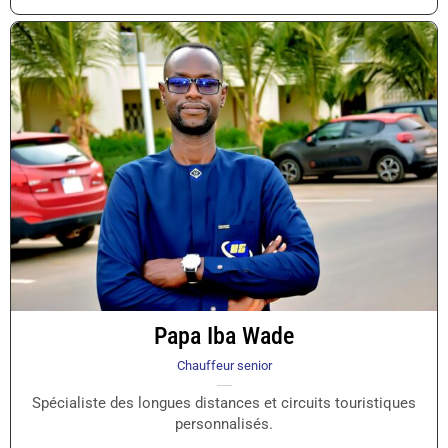
Papa Iba Wade
Chauffeur senior
Spécialiste des longues distances et circuits touristiques
personnalisés.