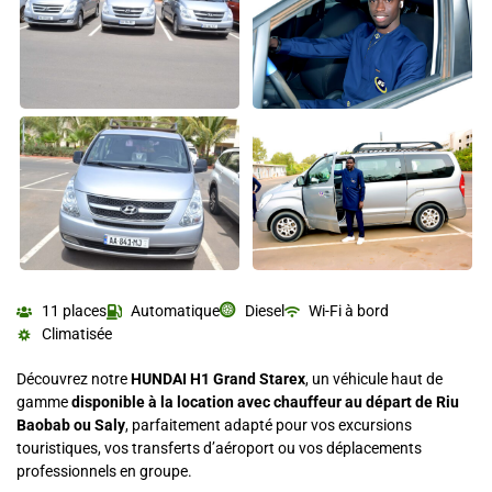
11 places
Automatique
Diesel
Wi-Fi à bord
Climatisée
Découvrez notre
HUNDAI H1 Grand Starex
, un véhicule haut de
gamme
disponible à la location avec chauffeur au départ de Riu
Baobab ou Saly
, parfaitement adapté pour vos excursions
touristiques, vos transferts d’aéroport ou vos déplacements
professionnels en groupe.