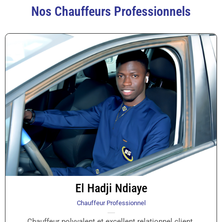
Nos Chauffeurs Professionnels
El Hadji Ndiaye
Chauffeur Professionnel
Chauffeur polyvalent et excellent relationnel client.