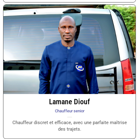
Lamane Diouf
Chauffeur senior
Chauffeur discret et efficace, avec une parfaite maîtrise
des trajets.