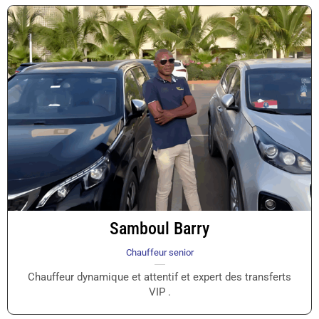
Samboul Barry
Chauffeur senior
Chauffeur dynamique et attentif et expert des transferts
VIP .