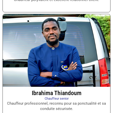
Ibrahima Thiandoum
Chauffeur senior
Chauffeur professionnel, reconnu pour sa ponctualité et sa
conduite sécurisée.