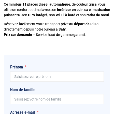
Ce
minibus 11 places diesel automatique
, de couleur grise, vous
offre un confort optimal avec son
intérieur en cuir
, sa
climatisation
puissante
, son
GPS intégré
, son
Wi-Fi à bord
et son
radar de recul
.
Réservez facilement votre transport privé
au départ de Riu
ou
directement depuis notre bureau à
Saly
.
Prix sur demande
– Service haut de gamme garanti.
Prénom
Nom de famille
Adresse e-mail