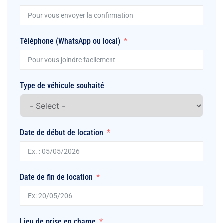
Téléphone (WhatsApp ou local)
Type de véhicule souhaité
Date de début de location
Date de fin de location
Lieu de prise en charge