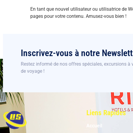
En tant que nouvel utilisateur ou utilisatrice de
pages pour votre contenu. Amusez-vous bien !
Inscrivez-vous à notre Newslett
Restez informé de nos offres spéciales, excursions à v
de voyage !
Liens Rapides
Accueil