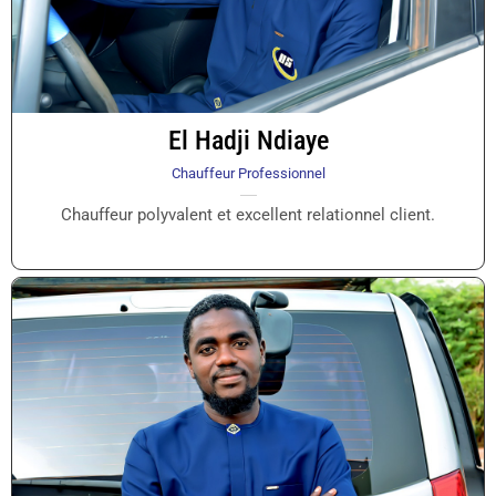
El Hadji Ndiaye
Chauffeur Professionnel
Chauffeur polyvalent et excellent relationnel client.