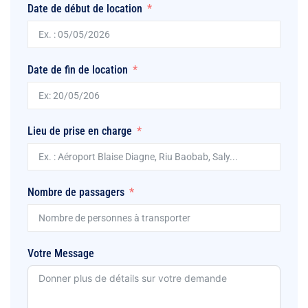
Date de début de location
Date de fin de location
Lieu de prise en charge
Nombre de passagers
Votre Message