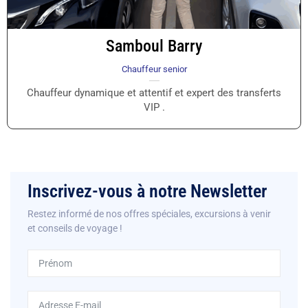
Samboul Barry
Chauffeur senior
Chauffeur dynamique et attentif et expert des transferts
VIP .
Inscrivez-vous à notre Newsletter
Restez informé de nos offres spéciales, excursions à venir
et conseils de voyage !