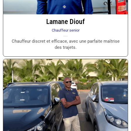
Lamane Diouf
Chauffeur senior
Chauffeur discret et efficace, avec une parfaite maîtrise
des trajets.