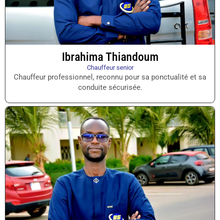
Ibrahima Thiandoum
Chauffeur senior
Chauffeur professionnel, reconnu pour sa ponctualité et sa
conduite sécurisée.