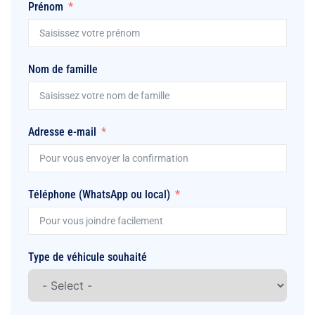
Prénom
Nom de famille
Adresse e-mail
Téléphone (WhatsApp ou local)
Type de véhicule souhaité