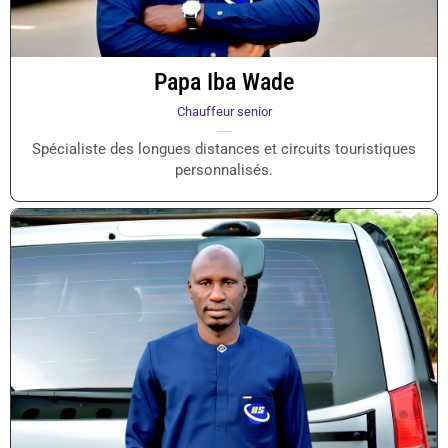
Papa Iba Wade
Chauffeur senior
Spécialiste des longues distances et circuits touristiques
personnalisés.