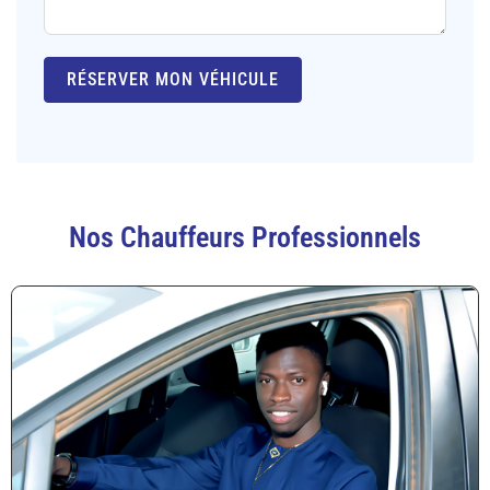
RÉSERVER MON VÉHICULE
Nos Chauffeurs Professionnels